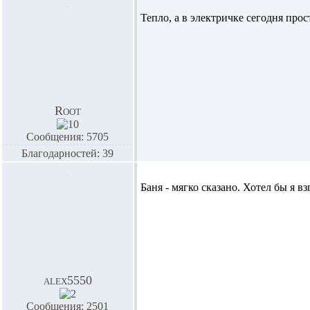
Тепло, а в электричке сегодня про
Root
Сообщения: 5705
Благодарностей: 39
Баня - мягко сказано. Хотел бы я в
alex5550
Сообщения: 2501