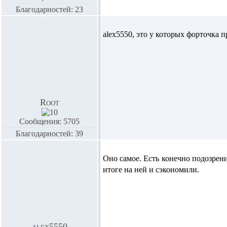
Благодарностей: 23
alex5550,
это у которых форточка п
Root
Сообщения: 5705
Благодарностей: 39
Оно самое. Есть конечно подозрени
итоге на ней и сэкономили.
alex5550