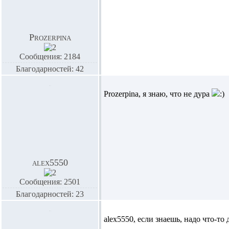
Prozerpina
Сообщения: 2184
Благодарностей: 42
Prozerpina,
я знаю, что не дура
alex5550
Сообщения: 2501
Благодарностей: 23
alex5550,
если знаешь, надо что-то 