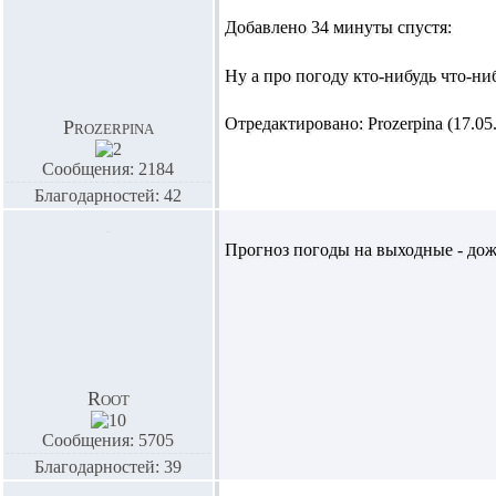
Добавлено 34 минуты спустя:
Ну а про погоду кто-нибудь что-ни
Отредактировано: Prozerpina (17.05.
Prozerpina
Сообщения: 2184
Благодарностей: 42
Прогноз погоды на выходные - дож
Root
Сообщения: 5705
Благодарностей: 39