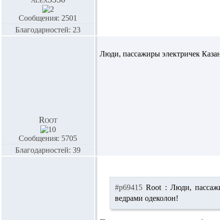
Сообщения: 2501
Благодарностей: 23
Люди, пассажиры электричек Казанс
Root
Сообщения: 5705
Благодарностей: 39
#p69415
Root :
Люди, пассажи
ведрами одеколон!