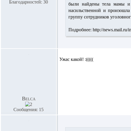
Благодарностей: 30
были найдены тела мамы и 
насильственной и произошла 
группу сотрудников уголовног
Подробнее: http://news.mail.ru/
Ужас какой! :(((((
Belca
Сообщения: 15