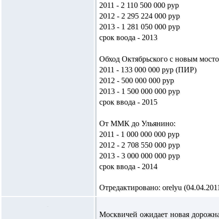
2011 - 2 110 500 000 рур
2012 - 2 295 224 000 рур
2013 - 1 281 050 000 рур
срок воода - 2013
Обход Октябрьского с новым мостом
2011 - 133 000 000 рур (ПИР)
2012 - 500 000 000 рур
2013 - 1 500 000 000 рур
срок ввода - 2015
От ММК до Ульянино:
2011 - 1 000 000 000 рур
2012 - 2 708 550 000 рур
2013 - 3 000 000 000 рур
срок ввода - 2014
Отредактировано: orelyu (04.04.2011
Москвичей ожидает новая дорожна