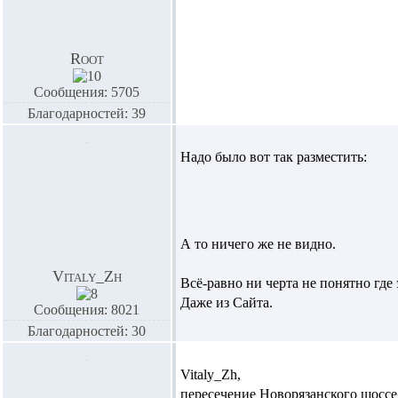
Root
Сообщения: 5705
Благодарностей: 39
Надо было вот так разместить:
А то ничего же не видно.
Vitaly_Zh
Всё-равно ни черта не понятно где 
Даже из Сайта.
Сообщения: 8021
Благодарностей: 30
Vitaly_Zh,
пересечение Новорязанского шосс