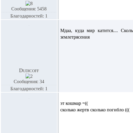
Сообщения: 5458
Благодарностей: 1
Мдаа, куда мир катится.... Ско
землетрясения
Dudicoff
Сообщения: 34
Благодарностей: 1
эт кошмар =((
сколько жертв сколько погибло (((