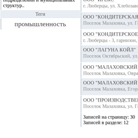
структур..
г. Люберцы, ул. Хлебозав
Теги
ООО "КОНДИТЕРСКАЯ
промышленность
Поселок Малаховка, ул. Г
ООО "КОНДИТЕРСКОЕ
г. Люберцы - 3, гарнизон,
ООО "ЛАГУНА КОЙЛ"
Поселок Октябрьский, ул.
ООО "МАЛАХОВСКИЙ
Поселок Малаховка, Овра
ООО "МАЛАХОВСКИЙ
Поселок Малаховка, Егор
ООО "ПРОИЗВОДСТВЕ
Поселок Малаховка, ул. Г
Записей на страницу:
30
Записей в разделе:
12