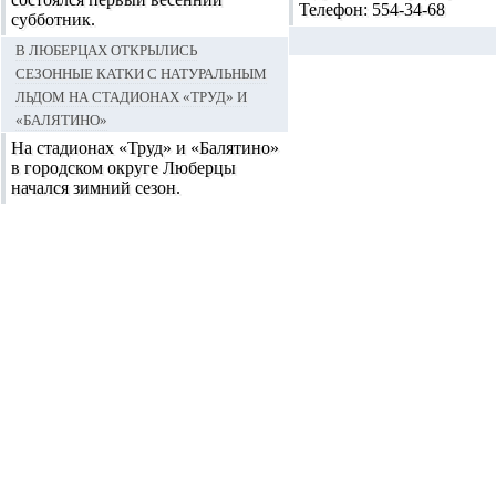
Телефон:
554-34-68
субботник.
В Люберцах открылись
сезонные катки с натуральным
льдом на стадионах «Труд» и
«Балятино»
На стадионах «Труд» и «Балятино»
в городском округе Люберцы
начался зимний сезон.