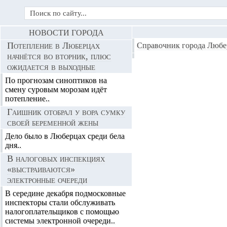
НОВОСТИ ГОРОДА
Потепление в Люберцах
Справочник города Любе
начнётся во вторник, плюс
ожидается в выходные
По прогнозам синоптиков на
смену суровым морозам идёт
потепление..
Гаишник отобрал у вора сумку
своей беременной жены
Дело было в Люберцах среди бела
дня..
В налоговых инспекциях
«выстраиваются»
электронные очереди
В середине декабря подмосковные
инспекторы стали обслуживать
налогоплательщиков с помощью
системы электронной очереди..