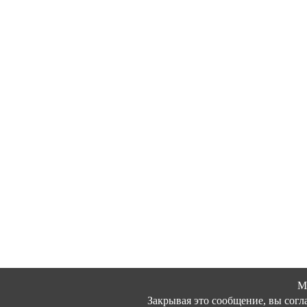
М
Закрывая это сообщение, вы согл