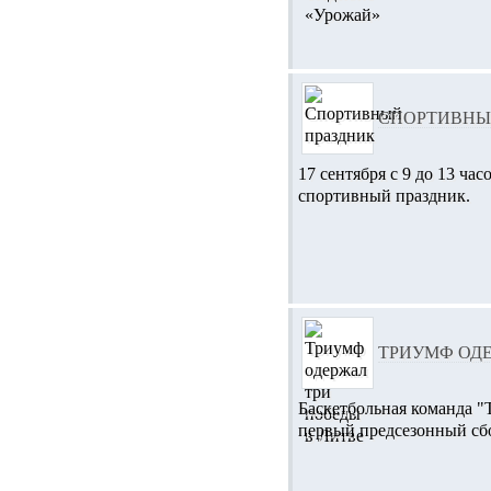
СПОРТИВНЫ
17 сентября с 9 до 13 ча
спортивный праздник.
ТРИУМФ ОДЕ
Баскетбольная команда 
первый предсезонный сбо