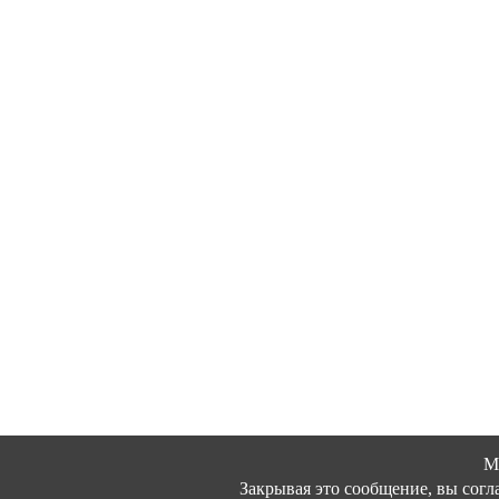
М
Закрывая это сообщение, вы согл