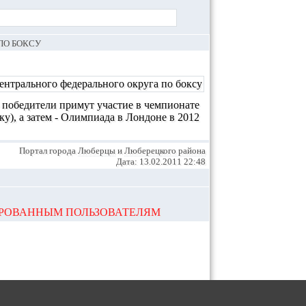
ПО БОКСУ
о победители примут участие в чемпионате
у), а затем - Олимпиада в Лондоне в 2012
Портал города
Люберцы
и
Люберецкого района
Дата: 13.02.2011 22:48
ИРОВАННЫМ ПОЛЬЗОВАТЕЛЯМ