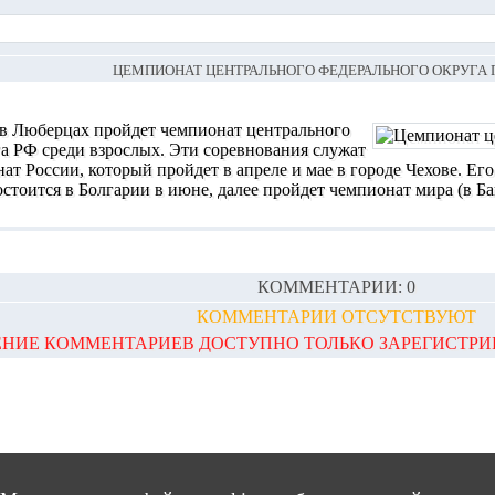
ЦЕМПИОНАТ ЦЕНТРАЛЬНОГО ФЕДЕРАЛЬНОГО ОКРУГА 
 в Люберцах пройдет чемпионат центрального
а РФ среди взрослых. Эти соревнования служат
ат России, который пройдет в апреле и мае в городе Чехове. Ег
стоится в Болгарии в июне, далее пройдет чемпионат мира (в Бак
КОММЕНТАРИИ: 0
КОММЕНТАРИИ ОТСУТСТВУЮТ
НИЕ КОММЕНТАРИЕВ ДОСТУПНО ТОЛЬКО ЗАРЕГИСТР