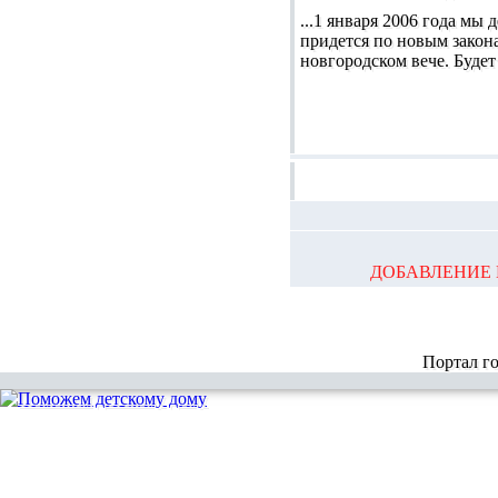
...1 января 2006 года мы
придется по новым закона
новгородском вече. Будет 
ДОБАВЛЕНИЕ 
Портал г