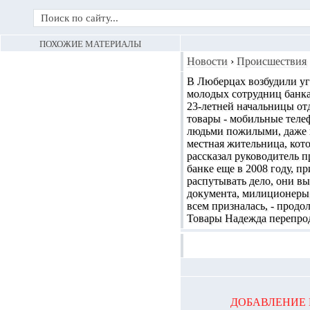
ПОХОЖИЕ МАТЕРИАЛЫ
Новости
›
Происшествия
В Люберцах возбудили уг
молодых сотрудниц банка
23-летней начальницы от
товары - мобильные теле
людьми пожилыми, даже н
местная жительница, кото
рассказал руководитель 
банке еще в 2008 году, п
распутывать дело, они вы
документа, милиционеры 
всем призналась, - продо
Товары Надежда перепрода
ДОБАВЛЕНИЕ 