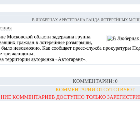
В ЛЮБЕРЦАХ АРЕСТОВАНА БАНДА ЛОТЕРЕЙНЫХ МО
ствия
не Московской области задержана группа
ивавших граждан в лотерейные розыгрыши,
 было невозможно. Как сообщает пресс-служба прокуратуры Под
ле три женщины.
на территории авторынка «Автогарант».
КОММЕНТАРИИ: 0
КОММЕНТАРИИ ОТСУТСТВУЮТ
НИЕ КОММЕНТАРИЕВ ДОСТУПНО ТОЛЬКО ЗАРЕГИСТР