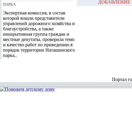
ДОБАВЛЕНИЕ 
парка
Экспертная комиссия, в состав
которой вошли представители
управлений дорожного хозяйства и
благоустройства, а также
инициативная группа граждан и
местные депутаты, проверила темп
и качество работ по приведению в
порядок территории Наташинского
парка..
Портал г