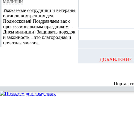
Милиции
Уважаемые сотрудники и ветераны
органов внутренних дел
Подмосковья! Поздравляем вас с
профессиональным праздником –
Днем милиции! Защищать порядок
и законность – это благородная и
почетная миссия..
ДОБАВЛЕНИЕ 
Портал г