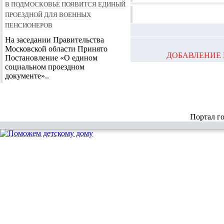
В Подмосковье появится единый
проездной для военных
пенсионеров
На заседании Правительства
Московской области Принято
ДОБАВЛЕНИЕ 
Постановление «О едином
социальном проездном
документе»..
Портал г