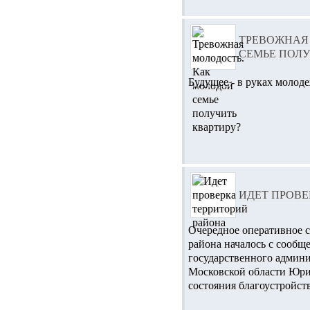
ТРЕВОЖНАЯ
СЕМЬЕ ПОЛУ
Будущее - в руках молод
ИДЕТ ПРОВЕ
Очередное оперативное 
района началось с сообщ
государственного админи
Московской области Юри
состояния благоустройст