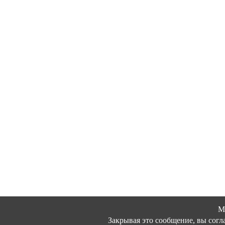
М
Закрывая это сообщение, вы согл