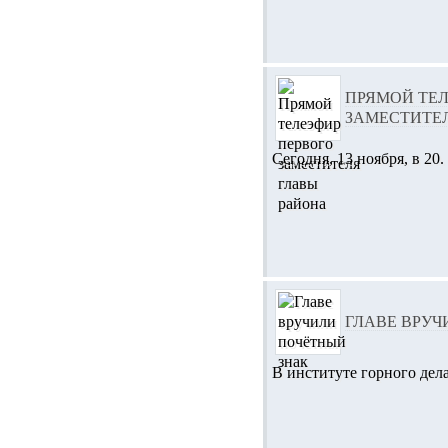
ПРЯМОЙ ТЕ
ЗАМЕСТИТЕ
Сегодня, 13 ноября, в 20.
ГЛАВЕ ВРУЧ
В институте горного дела