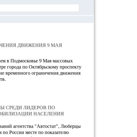
ЧЕНИЯ ДВИЖЕНИЯ 9 МАЯ
ием в Подмосковье 9 Мая массовых
тре города по Октябрьскому проспекту
ние временного ограничения движения
тв.
Ы СРЕДИ ЛИДЕРОВ ПО
БИЛИЗАЦИИ НАСЕЛЕНИЯ
ваний агентства "Автостат", Люберцы
м по России месте по показателю