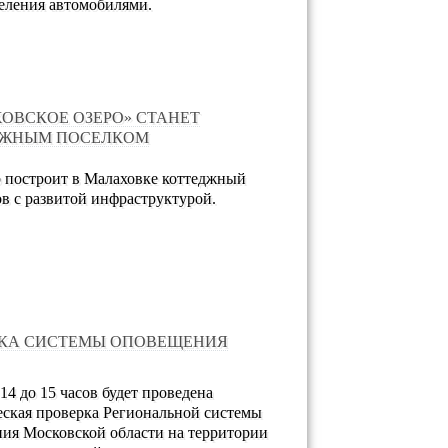
еления автомобилями.
ОВСКОЕ ОЗЕРО» СТАНЕТ
ДЖНЫМ ПОСЕЛКОМ
 построит в Малаховке коттеджный
ов с развитой инфраструктурой.
КА СИСТЕМЫ ОПОВЕЩЕНИЯ
 14 до 15 часов будет проведена
еская проверка Региональной системы
ия Московской области на территории