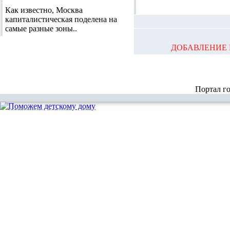
Как известно, Москва
капиталистическая поделена на
самые разные зоны..
ДОБАВЛЕНИЕ 
Портал г