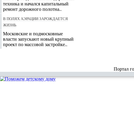
техника и начался капитальный
ремонт дорожного полотна..
В полях аэрации зарождается
жизнь
Московские и подмосковные
власти запускают новый крупный
проект по массовой застройке..
Портал г