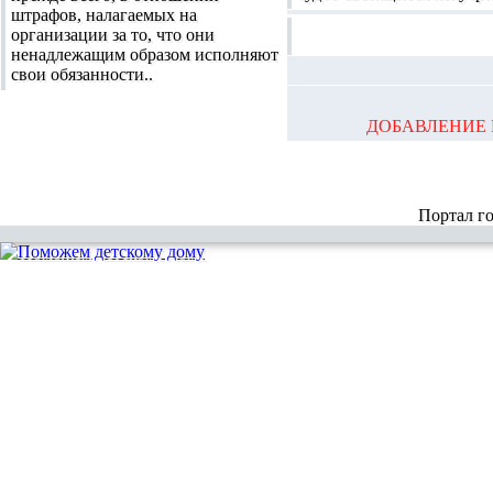
штрафов, налагаемых на
организации за то, что они
ненадлежащим образом исполняют
свои обязанности..
ДОБАВЛЕНИЕ 
Портал г