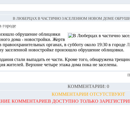
В ЛЮБЕРЦАХ В ЧАСТИЧНО ЗАСЕЛЕННОМ НОВОМ ДОМЕ ОБРУШ
в городе
изошло обрушение облицовки
ного дома - новостройки.
Жертв
в правоохранительных органах, в субботу около 19:30 в городе
Л
ну заселенной новостройке произошло обрушение облицовки
.
здания стали выпадать ее части. Кроме того, обнаружена трещи
ия жителей. Верхние четыре этажа дома пока не заселены.
П
КОММЕНТАРИИ: 0
КОММЕНТАРИИ ОТСУТСТВУЮТ
НИЕ КОММЕНТАРИЕВ ДОСТУПНО ТОЛЬКО ЗАРЕГИСТР