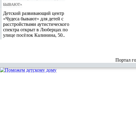
бывают»
Детский развивающий центр
«Чудеса бывают» для детей с
расстройствами аутистического
спектра открыт в Люберцах по
улице посёлок Калинина, 50..
Портал г