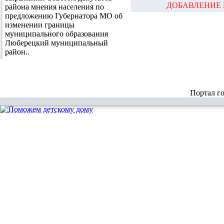
ДОБАВЛЕНИЕ 
района мнения населения по
предложению Губернатора МО об
изменении границы
муниципального образования
Люберецкий муниципальный
район..
Портал г