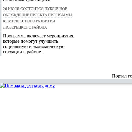
26 июля состоится публичное
обсуждение проекта программы
комплексного развития
Люберецкого района
Программа включает мероприятия,
которые помогут улучшить
социальную и экономическую
ситуации в районе..
Портал г