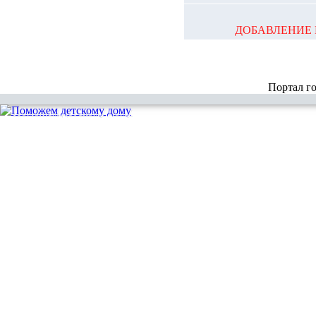
ДОБАВЛЕНИЕ 
Портал г