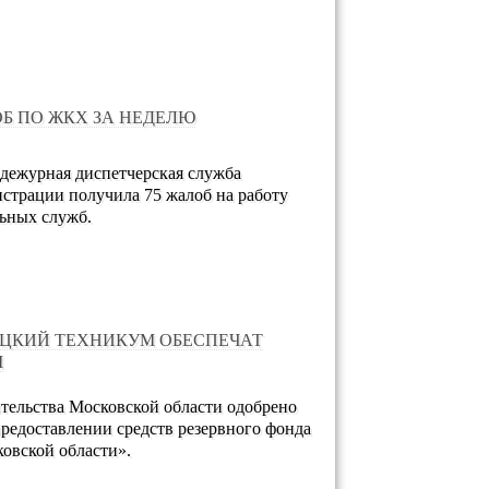
ОБ ПО ЖКХ ЗА НЕДЕЛЮ
дежурная диспетчерская служба
страции получила 75 жалоб на работу
ьных служб.
ЦКИЙ ТЕХНИКУМ ОБЕСПЕЧАТ
М
тельства Московской области одобрено
редоставлении средств резервного фонда
овской области».