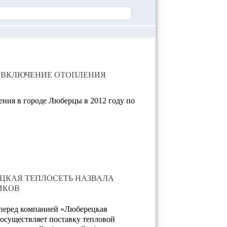
 ВКЛЮЧЕНИЕ ОТОПЛЕНИЯ
ения в городе Люберцы в 2012 году по
ЦКАЯ ТЕПЛОСЕТЬ НАЗВАЛА
ИКОВ
 перед компанией «Люберецкая
я осуществляет поставку тепловой