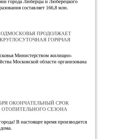
ории города Люберцы и Люберецкого
азования составляет 166,8 млн.
ПОДМОСКОВЬЯ ПРОДОЛЖАЕТ
 КРУГЛОСУТОЧНАЯ ГОРЯЧАЯ
сковья Министерством жилищно-
йства Московской области организована
ЯБРЯ ОКОНЧАТЕЛЬНЫЙ СРОК
 ОТОПИТЕЛЬНОГО СЕЗОНА
орода! В настоящее время производится
 дома.