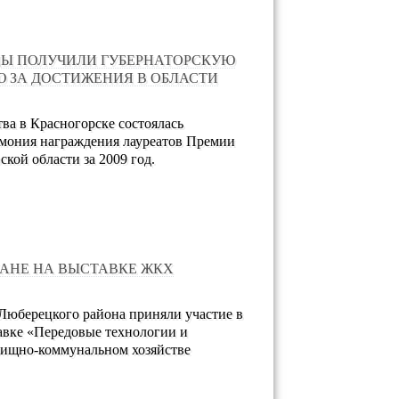
Ы ПОЛУЧИЛИ ГУБЕРНАТОРСКУЮ
 ЗА ДОСТИЖЕНИЯ В ОБЛАСТИ
ва в Красногорске состоялась
емония награждения лауреатов Премии
кой области за 2009 год.
АНЕ НА ВЫСТАВКЕ ЖКХ
юберецкого района приняли участие в
авке «Передовые технологии и
лищно-коммунальном хозяйстве