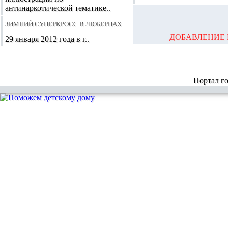
антинаркотической тематике..
Зимний суперкросс в Люберцах
ДОБАВЛЕНИЕ 
29 января 2012 года в г..
Портал г