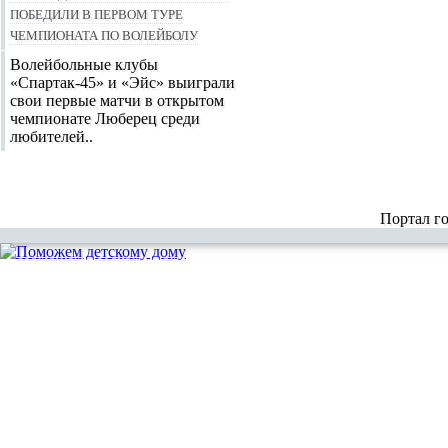
победили в первом туре
чемпионата по волейболу
Волейбольные клубы
«Спартак-45» и «Эйс» выиграли
свои первые матчи в открытом
чемпионате Люберец среди
любителей..
Портал г