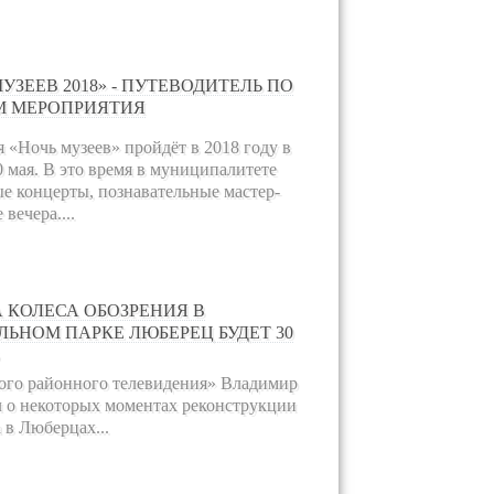
УЗЕЕВ 2018» - ПУТЕВОДИТЕЛЬ ПО
 МЕРОПРИЯТИЯ
 «Ночь музеев» пройдёт в 2018 году в
0 мая. В это время в муниципалитете
ые концерты, познавательные мастер-
вечера....
 КОЛЕСА ОБОЗРЕНИЯ В
ЛЬНОМ ПАРКЕ ЛЮБЕРЕЦ БУДЕТ 30
ого районного телевидения» Владимир
 о некоторых моментах реконструкции
 в Люберцах...