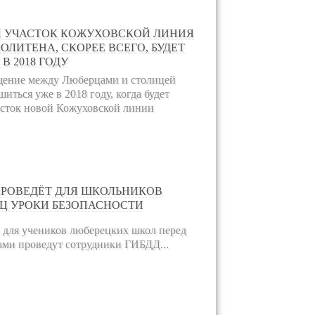
 УЧАСТОК КОЖУХОВСКОЙ ЛИНИЯ
ОЛИТЕНА, СКОРЕЕ ВСЕГО, БУДЕТ
В 2018 ГОДУ
щение между Люберцами и столицей
иться уже в 2018 году, когда будет
асток новой Кожуховской линии
ПРОВЕДЁТ ДЛЯ ШКОЛЬНИКОВ
Ц УРОКИ БЕЗОПАСНОСТИ
 для учеников люберецких школ перед
ами проведут сотрудники ГИБДД...