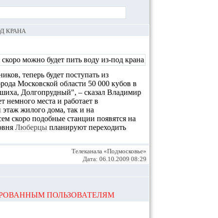
Д КРАНА
иков, теперь будет поступать из
рода Московской области 50 000 кубов в
шиха, Долгопрудный", – сказал Владимир
 немного места и работает в
этаж жилого дома, так и на
ем скоро подобные станции появятся на
ровня
Люберцы
планируют переходить
Телеканала «Подмосковье»
Дата: 06.10.2009 08:29
ИРОВАННЫМ ПОЛЬЗОВАТЕЛЯМ