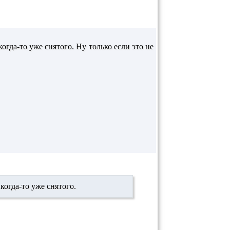
гда-то уже снятого. Ну только если это не
когда-то уже снятого.