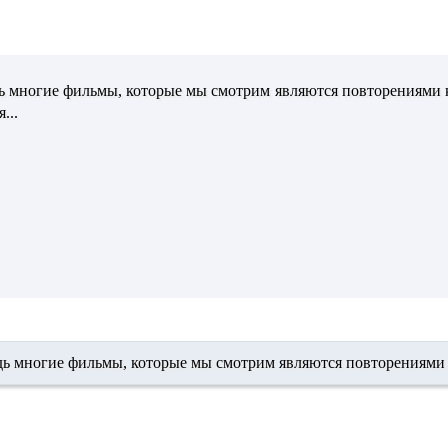
ь многие фильмы, которые мы смотрим являются повторениями ко
...
ь многие фильмы, которые мы смотрим
являются повторениями