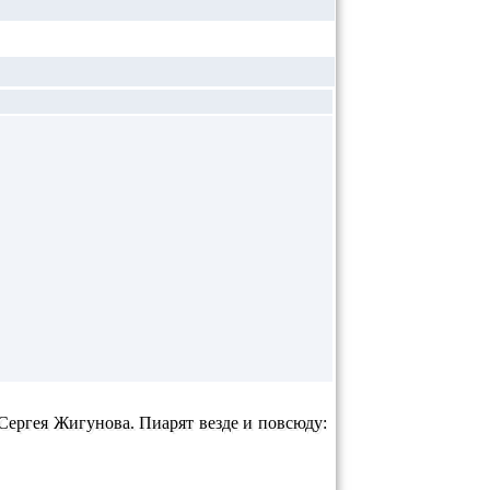
Сергея Жигунова. Пиарят везде и повсюду: