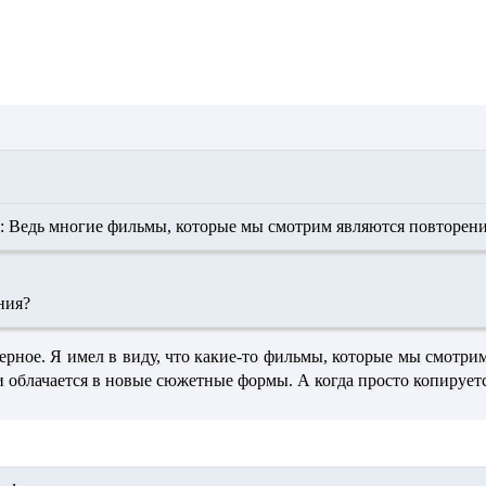
:
Ведь многие фильмы, которые мы смотрим
являются повторен
ния?
аверное. Я имел в виду, что какие-то фильмы, которые мы смотри
и облачается в новые сюжетные формы. А когда просто копируется