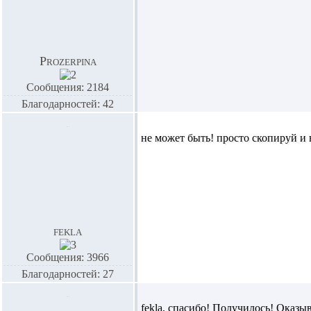
Prozerpina
Сообщения: 2184
Благодарностей: 42
не может быть! просто скопируй и 
fekla
Сообщения: 3966
Благодарностей: 27
fekla,
спасибо! Получилось! Оказыва