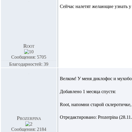
Сейчас налетят желающие узнать у
Root
Сообщения: 5705
Благодарностей: 39
Велком! У меня диклофос и мухоб
Добавлено 1 месяца спустя:
Root,
напомни старой склеротичке,
Отредактировано: Prozerpina (28.11.
Prozerpina
Сообщения: 2184