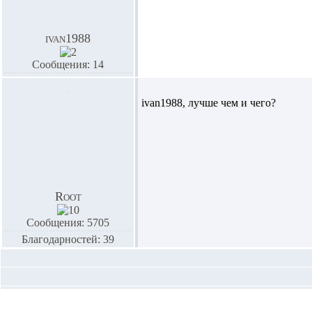
ivan1988
Сообщения: 14
ivan1988,
лучше чем и чего?
Root
Сообщения: 5705
Благодарностей: 39