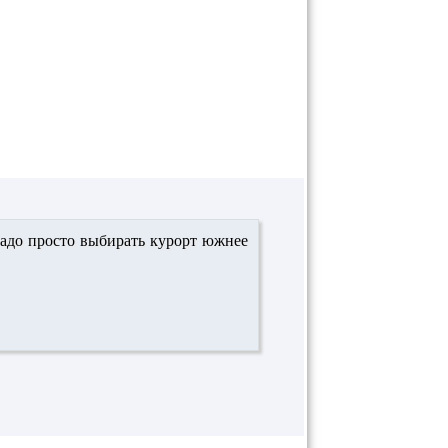
 Надо просто выбирать курорт южнее