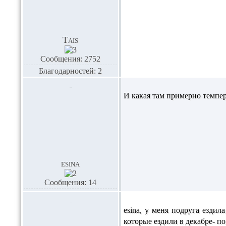
Tais
Сообщения: 2752
Благодарностей: 2
И какая там примерно темпер
esina
Сообщения: 14
esina,
у меня подруга ездила
которые ездили в декабре- по