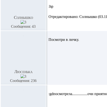
:hp
Отредактировано: Солнышко (03.11.
Солнышко
Сообщения: 43
Посмотри в личку.
Люсенька
Сообщения: 236
:gdпосмотрела................очн приятно.