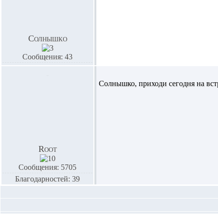
Солнышко
Сообщения: 43
Солнышко,
приходи сегодня на вст
Root
Сообщения: 5705
Благодарностей: 39