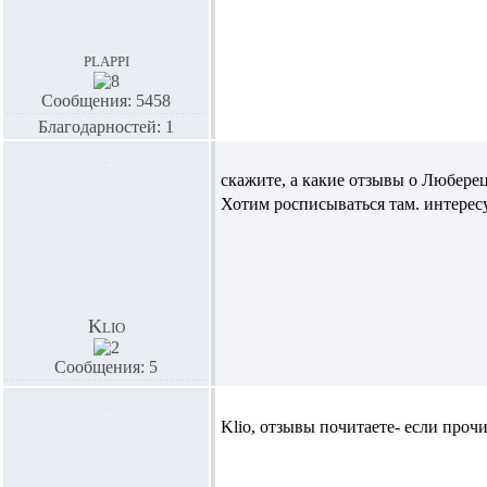
plappi
Сообщения: 5458
Благодарностей: 1
скажите, а какие отзывы о Любере
Хотим росписываться там. интересу
Klio
Сообщения: 5
Klio,
отзывы почитаете- если прочита