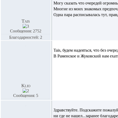
Могу сказать что очередей огромны
Многие из моих знакомых предпочл
Одна пара расписывалась тут, прав
Tais
Сообщения: 2752
Благодарностей: 2
Tais,
будем надеяться, что без очер
В Раменское и Жуковский нам ехат
Klio
Сообщения: 5
Здравствуйте. Подскажите пожалуй
ни где не нашел...заранее благодар