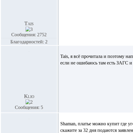
Tais
Сообщения: 2752
Благодарностей: 2
Tais,
я всё прочитала и поэтому нап
если не ошибаюсь там есть ЗАГС и 
Klio
Сообщения: 5
Shaman,
платье можно купит где уг
скажите за 32 дня подаются заявле