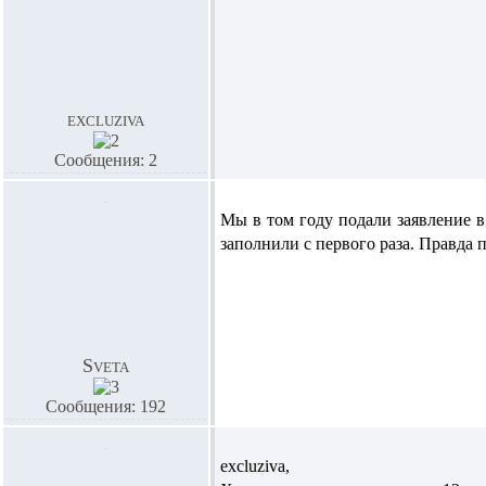
excluziva
Сообщения: 2
Мы в том году подали заявление в
заполнили с первого раза. Правда 
Sveta
Сообщения: 192
excluziva,