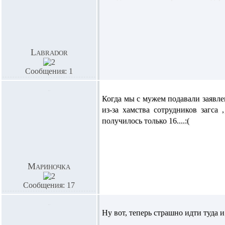
Labrador
Сообщения: 1
Когда мы с мужем подавали заявле
из-за хамства сотрудников загса 
получилось только 16....:(
Мариночка
Сообщения: 17
Ну вот, теперь страшно идти туда и 