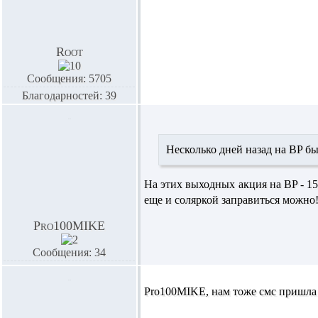
Root
Сообщения: 5705
Благодарностей: 39
Несколько дней назад на BP бы
На этих выходных акция на BP - 15
еще и соляркой заправиться можно!
Pro100MIKE
Сообщения: 34
Pro100MIKE,
нам тоже смс пришл