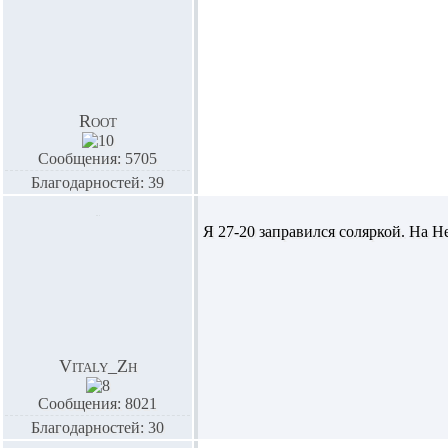
Root
Сообщения: 5705
Благодарностей: 39
Я 27-20 заправился соляркой. На Н
Vitaly_Zh
Сообщения: 8021
Благодарностей: 30