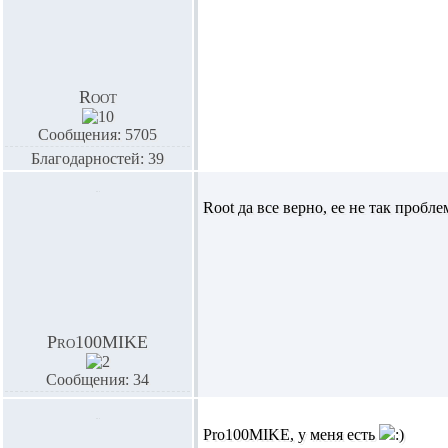
Root
Сообщения: 5705
Благодарностей: 39
Root
да все верно, ее не так пробл
Pro100MIKE
Сообщения: 34
Pro100MIKE,
у меня есть