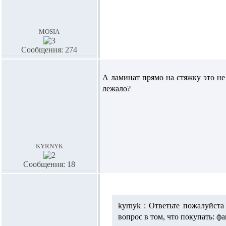
mosia
Сообщения: 274
А ламинат прямо на стяжку это не
лежало?
kyrnyk
Сообщения: 18
kyrnyk :
Ответьте пожалуйста 
вопрос в том, что покупать: 