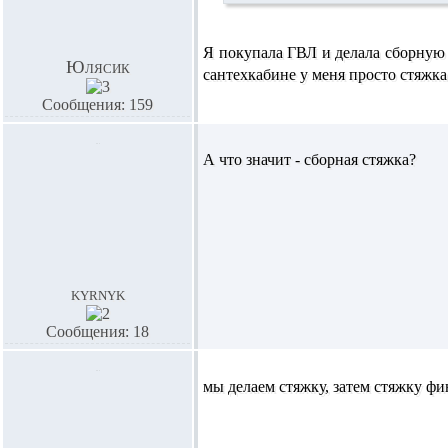
Я покупала ГВЛ и делала сборную 
Юлясик
сантехкабине у меня просто стяжка
Сообщения: 159
А что значит - сборная стяжка?
kyrnyk
Сообщения: 18
мы делаем стяжку, затем стяжку 