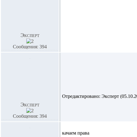
Эксперт
Сообщения: 394
Отредактировано: Эксперт (05.10.20
Эксперт
Сообщения: 394
качаем права