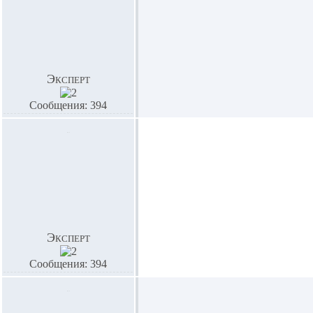
Эксперт
Сообщения: 394
Эксперт
Сообщения: 394