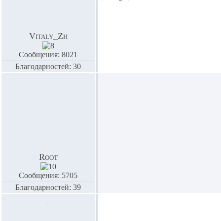
Vitaly_Zh
Сообщения: 8021
Благодарностей: 30
Root
Сообщения: 5705
Благодарностей: 39