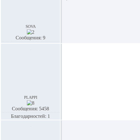
sova
Сообщения: 9
plappi
Сообщения: 5458
Благодарностей: 1