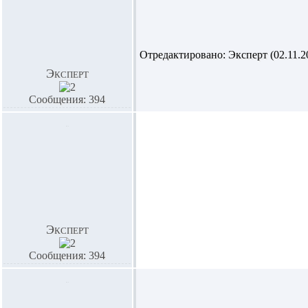
Отредактировано: Эксперт (02.11.20
Эксперт
Сообщения: 394
Эксперт
Сообщения: 394