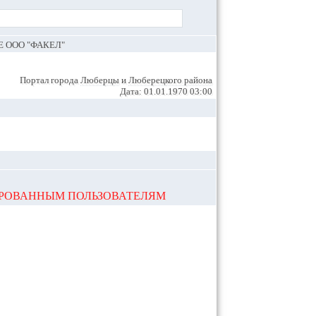
 ООО "ФАКЕЛ"
Портал города
Люберцы
и
Люберецкого района
Дата: 01.01.1970 03:00
ИРОВАННЫМ ПОЛЬЗОВАТЕЛЯМ