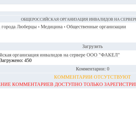
ОБЩЕРОССИЙСКАЯ ОРГАНИЗАЦИЯ ИНВАЛИДОВ НА СЕРВЕРЕ
 города Люберцы
›
Медицина
›
Общественные организации
Загрузить
йская организация инвалидов на сервере ООО "ФАКЕЛ"
 Загружено: 450
Комментарии: 0
КОММЕНТАРИИ ОТСУТСТВУЮТ
НИЕ КОММЕНТАРИЕВ ДОСТУПНО ТОЛЬКО ЗАРЕГИСТР